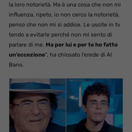
la loro notorietà. Ma è una cosa che non mi
influenza, ripeto, io non cerco la notorietà,
penso che non mi si addice. Le uscite in tv
tendo a evitarle perché non mi sento di
parlare di me.
Ma per lui e per te ho fatto
un’eccezione
“, ha chiosato l’erede di Al
Bano.