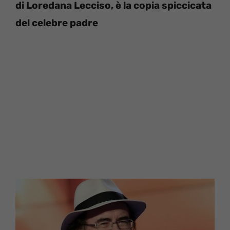
di Loredana Lecciso, è la copia spiccicata
del celebre padre