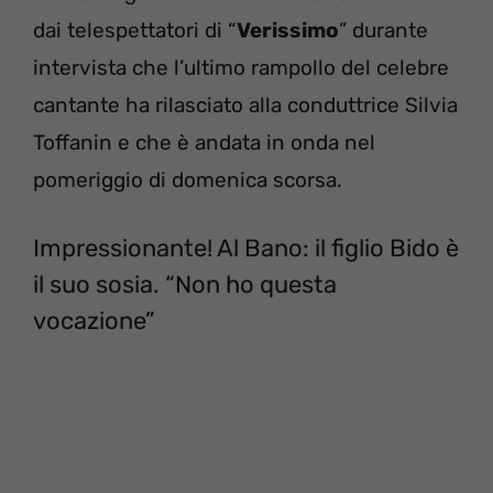
dai telespettatori di “
Verissimo
” durante
intervista che l’ultimo rampollo del celebre
cantante ha rilasciato alla conduttrice Silvia
Toffanin e che è andata in onda nel
pomeriggio di domenica scorsa.
Impressionante! Al Bano: il figlio Bido è
il suo sosia. “Non ho questa
vocazione”