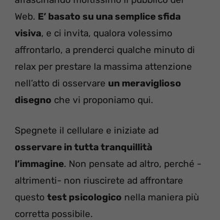
Web.
E’ basato su una semplice sfida
visiva
, e ci invita, qualora volessimo
affrontarlo, a prenderci qualche minuto di
relax per prestare la massima attenzione
nell’atto di osservare
un meraviglioso
disegno
che vi proponiamo qui.
Spegnete il cellulare e iniziate ad
osservare in tutta tranquillità
l’immagine
. Non pensate ad altro, perché -
altrimenti- non riuscirete ad affrontare
questo
test psicologico
nella maniera più
corretta possibile.