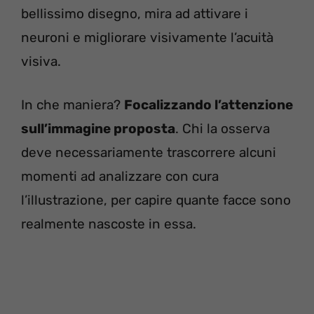
bellissimo disegno, mira ad attivare i
neuroni e migliorare visivamente l’acuità
visiva.
In che maniera?
Focalizzando l’attenzione
sull’immagine proposta
. Chi la osserva
deve necessariamente trascorrere alcuni
momenti ad analizzare con cura
l’illustrazione, per capire quante facce sono
realmente nascoste in essa.