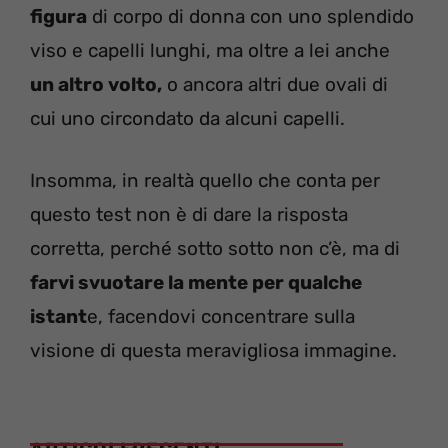
figura
di corpo di donna con uno splendido
viso e capelli lunghi, ma oltre a lei anche
un altro volto,
o ancora altri due ovali di
cui uno circondato da alcuni capelli.
Insomma, in realtà quello che conta per
questo test non è di dare la risposta
corretta, perché sotto sotto non c’è, ma di
farvi svuotare la mente per qualche
istant
e, facendovi concentrare sulla
visione di questa meravigliosa immagine.