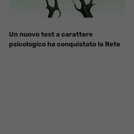
Un nuovo test a carattere
psicologico ha conquistato la Rete