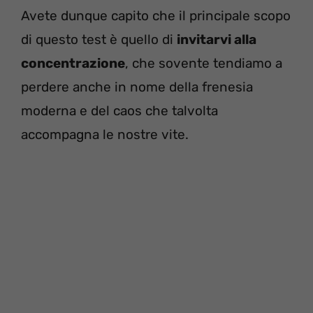
Avete dunque capito che il principale scopo
di questo test è quello di
invitarvi alla
concentrazione
, che sovente tendiamo a
perdere anche in nome della frenesia
moderna e del caos che talvolta
accompagna le nostre vite.