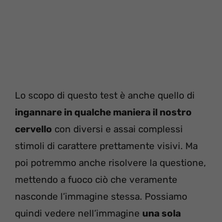
Lo scopo di questo test è anche quello di
ingannare in qualche maniera il nostro
cervello
con diversi e assai complessi
stimoli di carattere prettamente visivi. Ma
poi potremmo anche risolvere la questione,
mettendo a fuoco ciò che veramente
nasconde l’immagine stessa. Possiamo
quindi vedere nell’immagine
una sola