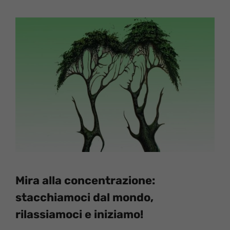
Mira alla concentrazione:
stacchiamoci dal mondo,
rilassiamoci e iniziamo!