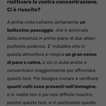
riattivare la vostra concentrazione.
Ci è riuscito?
A prima vista notiamo certamente
un
bellissimo paesaggio
, che è dominato
dalla presenza in primo piano di due alberi
piuttosto poderosi. E’ indubbio che in
questa atmosfera si respira
un gran senso
di pace e calma,
e ciò ci aiuta anche a
concentrarci maggiormente per affrontare
questo test. Poi bisogna iniziare a verificare
quanti volti sono presenti nell’immagine,
e in realtà non è poi così difficile riuscirci,
poiché questo test, e in particolare questo