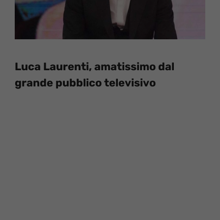
Luca Laurenti, amatissimo dal
grande pubblico televisivo