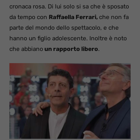
cronaca rosa. Di lui solo si sa che è sposato
da tempo con
Raffaella Ferrari,
che non fa
parte del mondo dello spettacolo, e che
hanno un figlio adolescente. Inoltre è noto
che abbiano
un rapporto libero
.