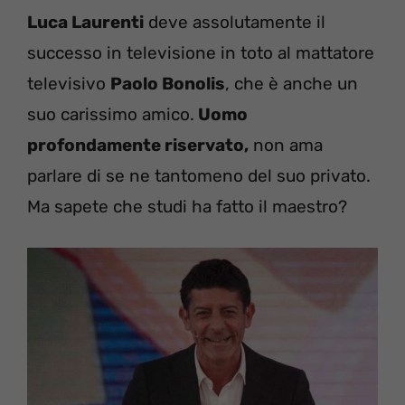
Luca Laurenti
deve assolutamente il
successo in televisione in toto al mattatore
televisivo
Paolo Bonolis
, che è anche un
suo carissimo amico.
Uomo
profondamente riservato,
non ama
parlare di se ne tantomeno del suo privato.
Ma sapete che studi ha fatto il maestro?