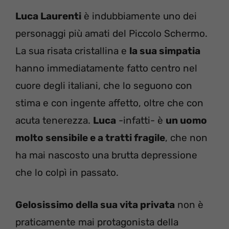
Luca Laurenti
è indubbiamente uno dei
personaggi più amati del Piccolo Schermo.
La sua risata cristallina e
la sua simpatia
hanno immediatamente fatto centro nel
cuore degli italiani, che lo seguono con
stima e con ingente affetto, oltre che con
acuta tenerezza.
Luca
-infatti- è
un uomo
molto sensibile e a tratti fragile
, che non
ha mai nascosto una brutta depressione
che lo colpì in passato.
Gelosissimo della sua vita privata
non è
praticamente mai protagonista della