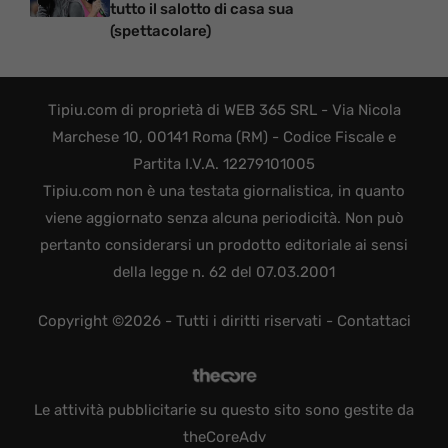
tutto il salotto di casa sua
(spettacolare)
Tipiu.com di proprietà di WEB 365 SRL - Via Nicola
Marchese 10, 00141 Roma (RM) - Codice Fiscale e
Partita I.V.A. 12279101005
Tipiu.com non è una testata giornalistica, in quanto
viene aggiornato senza alcuna periodicità. Non può
pertanto considerarsi un prodotto editoriale ai sensi
della legge n. 62 del 07.03.2001
Copyright ©2026 - Tutti i diritti riservati -
Contattaci
Le attività pubblicitarie su questo sito sono gestite da
theCoreAdv