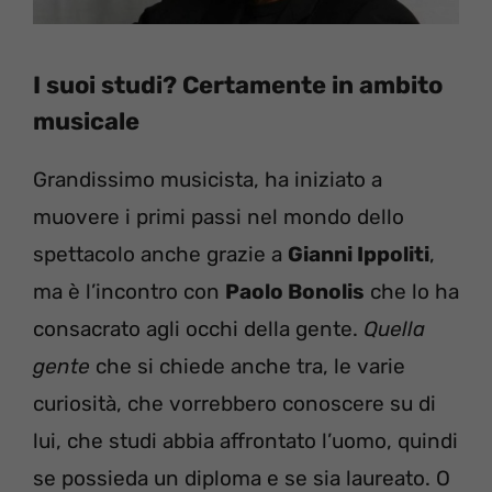
I suoi studi? Certamente in ambito
musicale
Grandissimo musicista, ha iniziato a
muovere i primi passi nel mondo dello
spettacolo anche grazie a
Gianni Ippoliti
,
ma è l’incontro con
Paolo Bonolis
che lo ha
consacrato agli occhi della gente.
Quella
gente
che si chiede anche tra, le varie
curiosità, che vorrebbero conoscere su di
lui, che studi abbia affrontato l’uomo, quindi
se possieda un diploma e se sia laureato. O