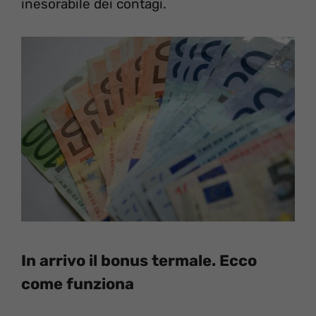
inesorabile dei contagi.
In arrivo il bonus termale. Ecco
come funziona