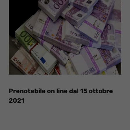
Prenotabile on line dal 15 ottobre
2021