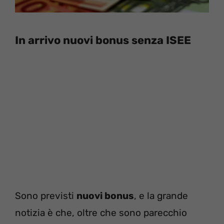
In arrivo nuovi bonus senza ISEE
Sono previsti
nuovi bonus
, e la grande
notizia è che, oltre che sono parecchio