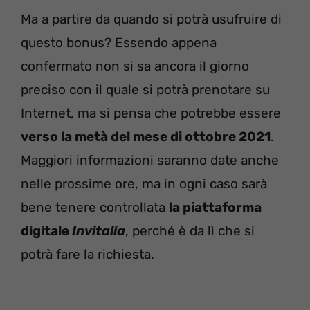
Ma a partire da quando si potrà usufruire di
questo bonus? Essendo appena
confermato non si sa ancora il giorno
preciso con il quale si potrà prenotare su
Internet, ma si pensa che potrebbe essere
verso la metà del mese di ottobre 2021
.
Maggiori informazioni saranno date anche
nelle prossime ore, ma in ogni caso sarà
bene tenere controllata
la piattaforma
digitale
Invitalia
, perché è da lì che si
potrà fare la richiesta.