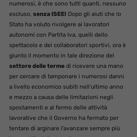
numerosi, è che sono tutti quanti, nessuno
escluso,
senza ISEE!
Dopo gli aiuti che lo
Stato ha voluto rivolgere ai lavoratori
autonomi con Partita Iva, quelli dello
spettacolo e dei collaboratori sportivi, ora è
giunto il momento in tale direzione del
settore delle terme
di ricevere una mano
per cercare di tamponare i numerosi danni
a livello economico subiti nell’ultimo anno
e mezzo a causa delle limitazioni negli
spostamenti e al fermo delle attività
lavorative che il Governo ha fermato per
tentare di arginare l’avanzare sempre più