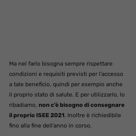
Ma nel farlo bisogna sempre rispettare
condizioni e requisiti previsti per l’accesso
a tale beneficio, quindi per esempio anche
il proprio stato di salute. E per utilizzarlo, lo
ribadiamo,
non c’è bisogno di consegnare
il proprio ISEE 2021
. Inoltre è richiedibile
fino alla fine dell’anno in corso.