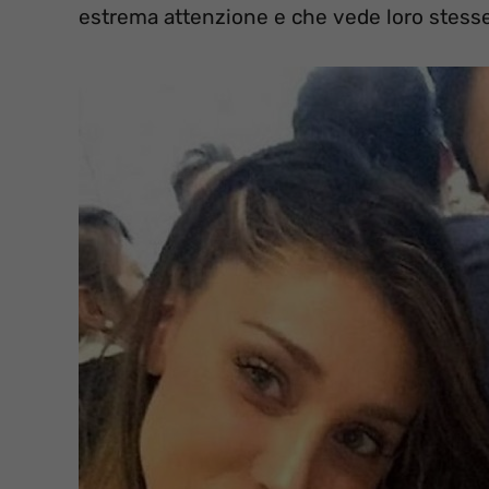
estrema attenzione e che vede loro stes