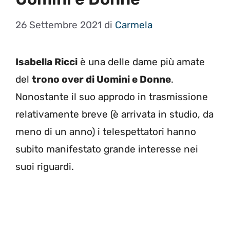
26 Settembre 2021
di
Carmela
Isabella Ricci
è una delle dame più amate
del
trono over di Uomini e Donne
.
Nonostante il suo approdo in trasmissione
relativamente breve (è arrivata in studio, da
meno di un anno) i telespettatori hanno
subito manifestato grande interesse nei
suoi riguardi.