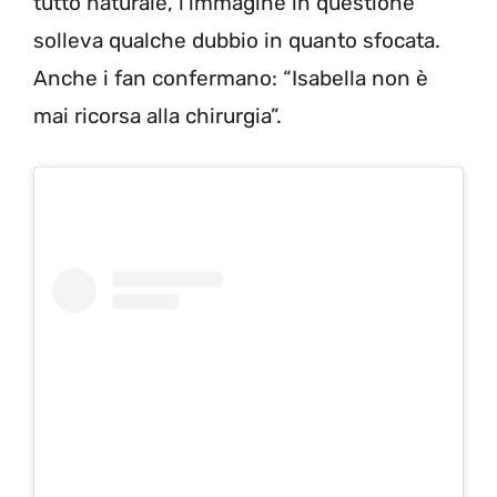
tutto naturale, l’immagine in questione
solleva qualche dubbio in quanto sfocata.
Anche i fan confermano: “Isabella non è
mai ricorsa alla chirurgia”.