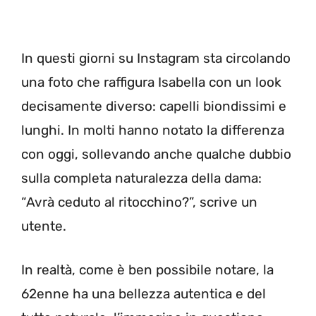
In questi giorni su Instagram sta circolando
una foto che raffigura Isabella con un look
decisamente diverso: capelli biondissimi e
lunghi. In molti hanno notato la differenza
con oggi, sollevando anche qualche dubbio
sulla completa naturalezza della dama:
“Avrà ceduto al ritocchino?”, scrive un
utente.
In realtà, come è ben possibile notare, la
62enne ha una bellezza autentica e del