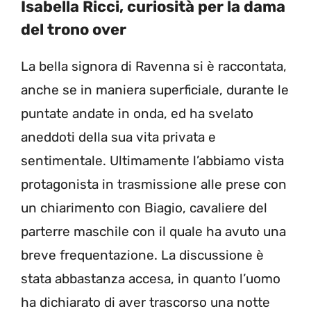
Isabella Ricci, curiosità per la dama
del trono over
La bella signora di Ravenna si è raccontata,
anche se in maniera superficiale, durante le
puntate andate in onda, ed ha svelato
aneddoti della sua vita privata e
sentimentale. Ultimamente l’abbiamo vista
protagonista in trasmissione alle prese con
un chiarimento con Biagio, cavaliere del
parterre maschile con il quale ha avuto una
breve frequentazione. La discussione è
stata abbastanza accesa, in quanto l’uomo
ha dichiarato di aver trascorso una notte