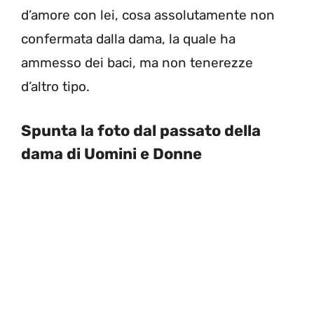
d’amore con lei, cosa assolutamente non
confermata dalla dama, la quale ha
ammesso dei baci, ma non tenerezze
d’altro tipo.
Spunta la foto dal passato della
dama di Uomini e Donne