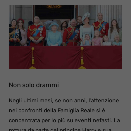
Non solo drammi
Negli ultimi mesi, se non anni, l’attenzione
nei confronti della Famiglia Reale si è
concentrata per lo più su eventi nefasti. La
rottura da parte del principe Harry e sua