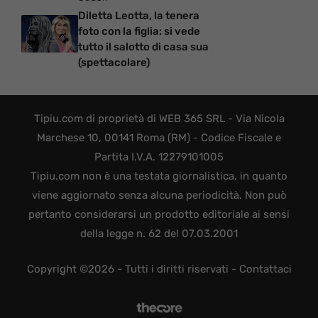
Diletta Leotta, la tenera
foto con la figlia: si vede
tutto il salotto di casa sua
(spettacolare)
Tipiu.com di proprietà di WEB 365 SRL - Via Nicola
Marchese 10, 00141 Roma (RM) - Codice Fiscale e
Partita I.V.A. 12279101005
Tipiu.com non è una testata giornalistica, in quanto
viene aggiornato senza alcuna periodicità. Non può
pertanto considerarsi un prodotto editoriale ai sensi
della legge n. 62 del 07.03.2001
Copyright ©2026 - Tutti i diritti riservati -
Contattaci