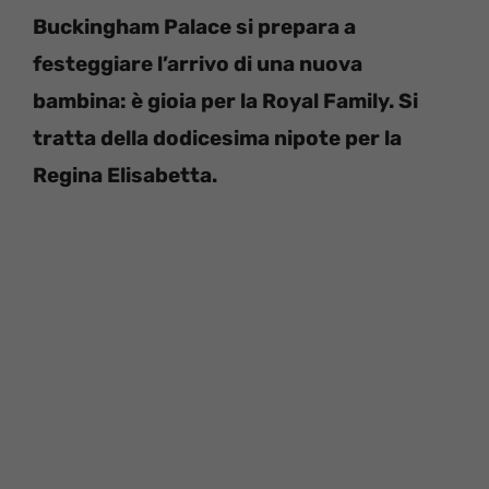
Buckingham Palace si prepara a
festeggiare l’arrivo di una nuova
bambina: è gioia per la Royal Family. Si
tratta della dodicesima nipote per la
Regina Elisabetta.