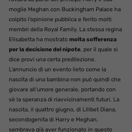
moglie Meghan con Buckingham Palace ha
colpito l’opinione pubblica e ferito molti
membri della Royal Family. La stessa regina
Elisabetta ha mostrato
molta sofferenza
per la decisione del nipote
, per il quale si
dice provi una certa predilezione.
L’annuncio di un evento lieto come la
nascita di una bambina non può quindi che
giovare all’umore generale, portando con
sè la speranza di riavvicinamenti futuri. La
nascita, il quattro giugno, di Lilibet Diana,
secondogenita di Harry e Meghan,
sembrava già aver funzionato in questo