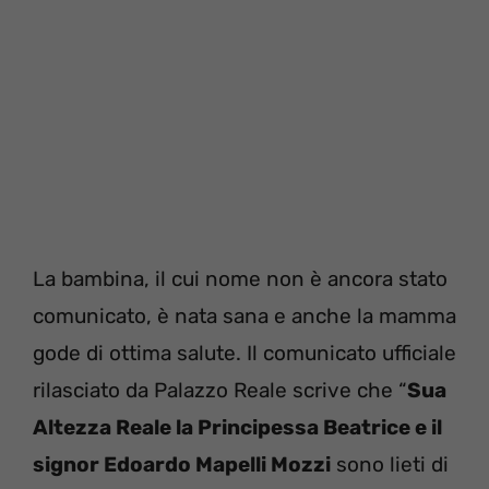
La bambina, il cui nome non è ancora stato
comunicato, è nata sana e anche la mamma
gode di ottima salute. Il comunicato ufficiale
rilasciato da Palazzo Reale scrive che “
Sua
Altezza Reale la Principessa Beatrice e il
signor Edoardo Mapelli Mozzi
sono lieti di