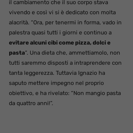
il cambiamento che il suo corpo stava
vivendo e così vi si è dedicato con molta
alacrità. “Ora, per tenermi in forma, vado in
palestra quasi tutti i giorni e continuo a
evitare alcuni cibi come pizza, dolci e
pasta
“. Una dieta che, ammettiamolo, non
tutti saremmo disposti a intraprendere con
tanta leggerezza. Tuttavia Ignazio ha
saputo mettere impegno nel proprio
obiettivo, e ha rivelato: “Non mangio pasta
da quattro anni!”.