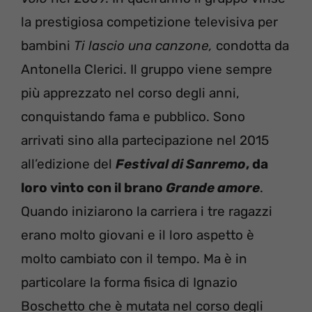
la prestigiosa competizione televisiva per
bambini
Ti lascio una canzone,
condotta da
Antonella Clerici. Il gruppo viene sempre
più apprezzato nel corso degli anni,
conquistando fama e pubblico. Sono
arrivati sino alla partecipazione nel 2015
all’edizione del
Festival di Sanremo
, da
loro vinto con il brano
Grande amore
.
Quando iniziarono la carriera i tre ragazzi
erano molto giovani e il loro aspetto è
molto cambiato con il tempo. Ma è in
particolare la forma fisica di Ignazio
Boschetto che è mutata nel corso degli