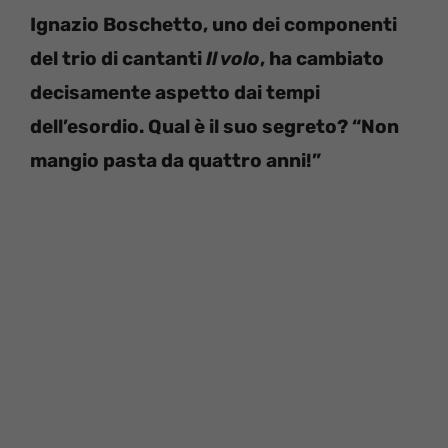
Ignazio Boschetto, uno dei componenti
del trio di cantanti
Il volo
, ha cambiato
decisamente aspetto dai tempi
dell’esordio. Qual è il suo segreto? “Non
mangio pasta da quattro anni!”