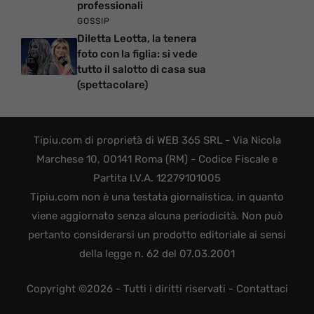
professionali
GOSSIP
Diletta Leotta, la tenera
foto con la figlia: si vede
tutto il salotto di casa sua
(spettacolare)
Tipiu.com di proprietà di WEB 365 SRL - Via Nicola
Marchese 10, 00141 Roma (RM) - Codice Fiscale e
Partita I.V.A. 12279101005
Tipiu.com non è una testata giornalistica, in quanto
viene aggiornato senza alcuna periodicità. Non può
pertanto considerarsi un prodotto editoriale ai sensi
della legge n. 62 del 07.03.2001
Copyright ©2026 - Tutti i diritti riservati -
Contattaci