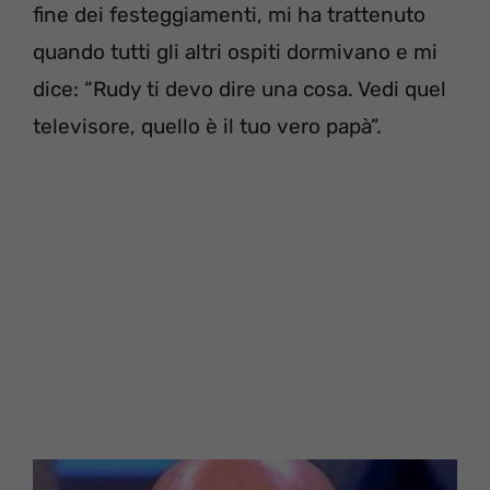
fine dei festeggiamenti, mi ha trattenuto
quando tutti gli altri ospiti dormivano e mi
dice: “Rudy ti devo dire una cosa. Vedi quel
televisore, quello è il tuo vero papà”.