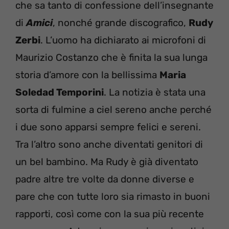
che sa tanto di confessione dell’insegnante
di
Amici
, nonché grande discografico,
Rudy
Zerbi
. L’uomo ha dichiarato ai microfoni di
Maurizio Costanzo che è finita la sua lunga
storia d’amore con la bellissima
Maria
Soledad Temporini
. La notizia è stata una
sorta di fulmine a ciel sereno anche perché
i due sono apparsi sempre felici e sereni.
Tra l’altro sono anche diventati genitori di
un bel bambino. Ma Rudy è già diventato
padre altre tre volte da donne diverse e
pare che con tutte loro sia rimasto in buoni
rapporti, così come con la sua più recente