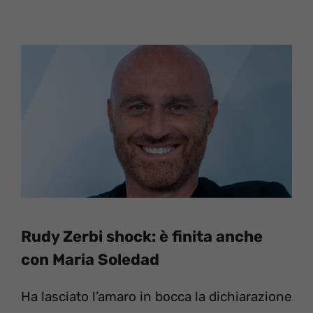
Rudy Zerbi shock: è finita anche
con Maria Soledad
Ha lasciato l’amaro in bocca la dichiarazione