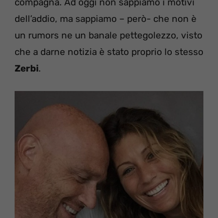
compagna. Ad oggi non sappiamo i motivi
dell’addio, ma sappiamo – però- che non è
un rumors ne un banale pettegolezzo, visto
che a darne notizia è stato proprio lo stesso
Zerbi
.